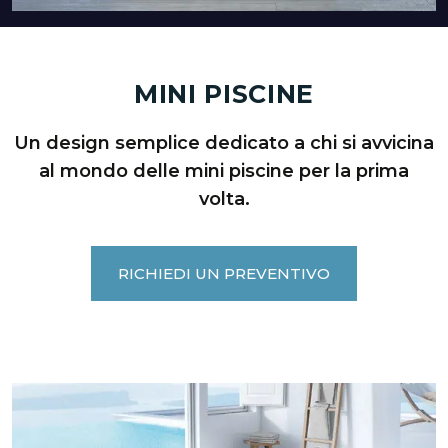
MINI PISCINE
Un design semplice dedicato a chi si avvicina
al mondo delle mini piscine per la prima
volta.
RICHIEDI UN PREVENTIVO