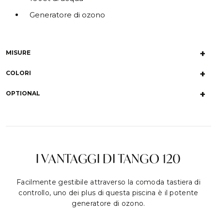
Generatore di ozono
MISURE
COLORI
OPTIONAL
I VANTAGGI DI TANGO 120
Facilmente gestibile attraverso la comoda tastiera di
controllo, uno dei plus di questa piscina è il potente
generatore di ozono.