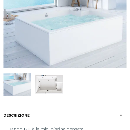
DESCRIZIONE
Tango 120 è la mini piscina pensata