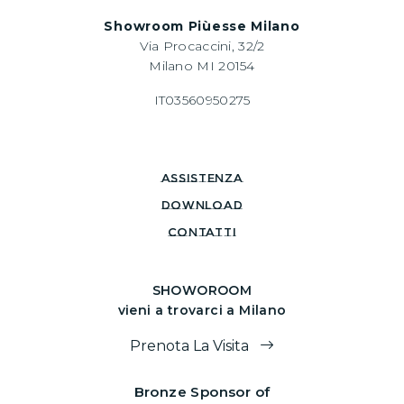
Showroom Piùesse Milano
Via Procaccini, 32/2
Milano MI 20154
IT03560950275
assistenza
download
CONTATTI
SHOWOROOM
vieni a trovarci a Milano
Prenota La Visita
Bronze Sponsor of