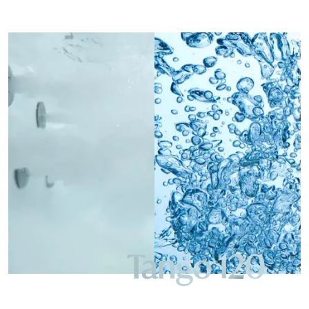
Tango 120