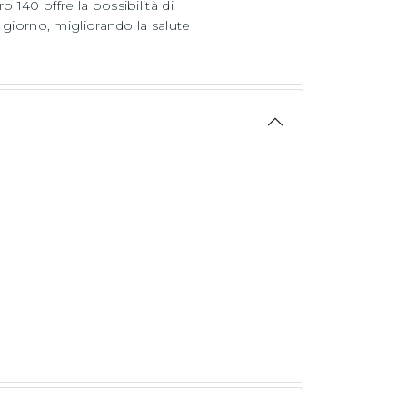
140 offre la possibilità di
i giorno, migliorando la salute