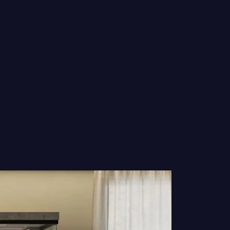
AMMAM
Scopri