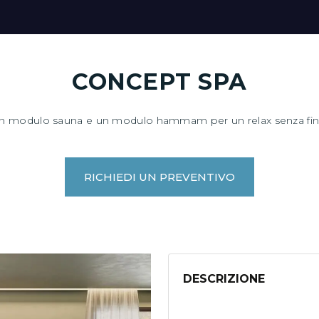
CONCEPT SPA
n modulo sauna e un modulo hammam per un relax senza fin
RICHIEDI UN PREVENTIVO
DESCRIZIONE