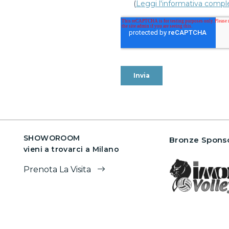
SHOWOROOM
Bronze Sponso
vieni a trovarci a Milano
Prenota La Visita