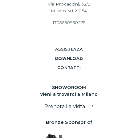
Via Procaccini, 32/2
Milano MI 20154
IT03560950275
assistenza
download
CONTATTI
SHOWOROOM
vieni a trovarci a Milano
Prenota La Visita
Bronze Sponsor of