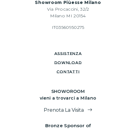
Showroom Piùesse Milano
Via Procaccini, 32/2
Milano MI 20154
IT03560950275
assistenza
download
CONTATTI
SHOWOROOM
vieni a trovarci a Milano
Prenota La Visita
Bronze Sponsor of