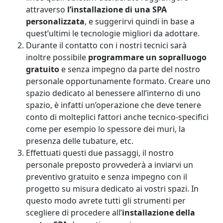
attraverso
l’installazione di una SPA
personalizzata
, e suggerirvi quindi in base a
quest’ultimi le tecnologie migliori da adottare.
Durante il contatto con i nostri tecnici sarà
inoltre possibile
programmare un sopralluogo
gratuito
e senza impegno da parte del nostro
personale opportunamente formato. Creare uno
spazio dedicato al benessere all’interno di uno
spazio, è infatti un’operazione che deve tenere
conto di molteplici fattori anche tecnico-specifici
come per esempio lo spessore dei muri, la
presenza delle tubature, etc.
Effettuati questi due passaggi, il nostro
personale preposto provvederà a inviarvi un
preventivo gratuito e senza impegno con il
progetto su misura dedicato ai vostri spazi. In
questo modo avrete tutti gli strumenti per
scegliere di procedere all’
installazione della