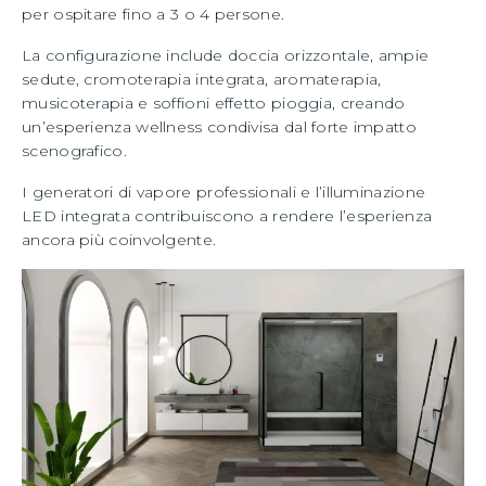
per ospitare fino a 3 o 4 persone.
La configurazione include doccia orizzontale, ampie
sedute, cromoterapia integrata, aromaterapia,
musicoterapia e soffioni effetto pioggia, creando
un’esperienza wellness condivisa dal forte impatto
scenografico.
I generatori di vapore professionali e l’illuminazione
LED integrata contribuiscono a rendere l’esperienza
ancora più coinvolgente.