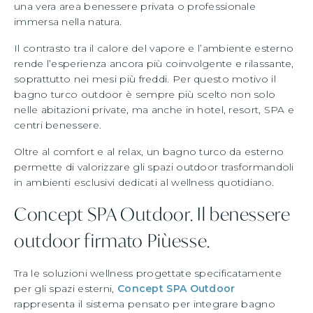
una vera area benessere privata o professionale
immersa nella natura.
Il contrasto tra il calore del vapore e l’ambiente esterno
rende l’esperienza ancora più coinvolgente e rilassante,
soprattutto nei mesi più freddi. Per questo motivo il
bagno turco outdoor è sempre più scelto non solo
nelle abitazioni private, ma anche in hotel, resort, SPA e
centri benessere.
Oltre al comfort e al relax, un bagno turco da esterno
permette di valorizzare gli spazi outdoor trasformandoli
in ambienti esclusivi dedicati al wellness quotidiano.
Concept SPA Outdoor. Il benessere
outdoor firmato Piùesse.
Tra le soluzioni wellness progettate specificatamente
per gli spazi esterni,
Concept SPA Outdoor
rappresenta il sistema pensato per integrare bagno