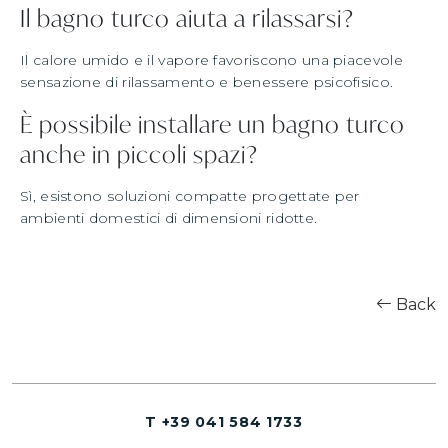
Il bagno turco aiuta a rilassarsi?
Il calore umido e il vapore favoriscono una piacevole
sensazione di rilassamento e benessere psicofisico.
È possibile installare un bagno turco
anche in piccoli spazi?
Sì, esistono soluzioni compatte progettate per
ambienti domestici di dimensioni ridotte.
Back
T +39 041 584 1733