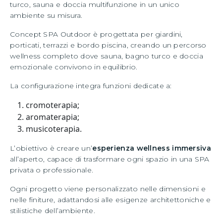
turco, sauna e doccia multifunzione in un unico
ambiente su misura.
Concept SPA Outdoor è progettata per giardini,
porticati, terrazzi e bordo piscina, creando un percorso
wellness completo dove sauna, bagno turco e doccia
emozionale convivono in equilibrio.
La configurazione integra funzioni dedicate a:
cromoterapia;
aromaterapia;
musicoterapia.
L’obiettivo è creare un’
esperienza wellness immersiva
all’aperto, capace di trasformare ogni spazio in una SPA
privata o professionale.
Ogni progetto viene personalizzato nelle dimensioni e
nelle finiture, adattandosi alle esigenze architettoniche e
stilistiche dell’ambiente.