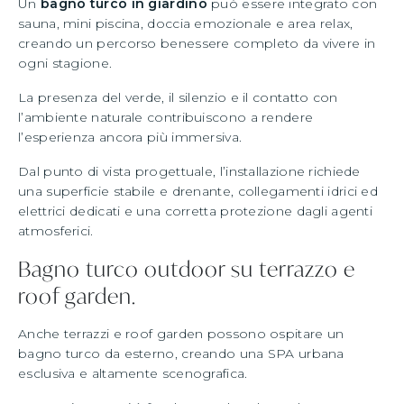
Un
bagno turco in giardino
può essere integrato con
sauna, mini piscina, doccia emozionale e area relax,
creando un percorso benessere completo da vivere in
ogni stagione.
La presenza del verde, il silenzio e il contatto con
l’ambiente naturale contribuiscono a rendere
l’esperienza ancora più immersiva.
Dal punto di vista progettuale, l’installazione richiede
una superficie stabile e drenante, collegamenti idrici ed
elettrici dedicati e una corretta protezione dagli agenti
atmosferici.
Bagno turco outdoor su terrazzo e
roof garden.
Anche terrazzi e roof garden possono ospitare un
bagno turco da esterno, creando una SPA urbana
esclusiva e altamente scenografica.