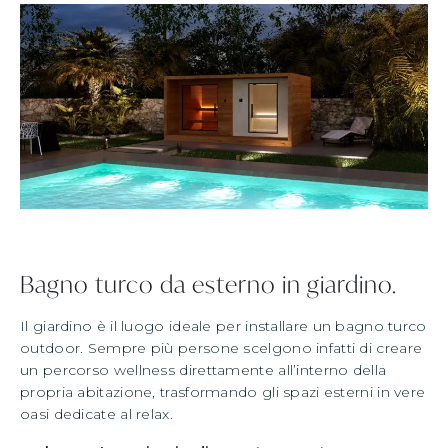
Bagno turco da esterno in giardino.
Il giardino è il luogo ideale per installare un bagno turco
outdoor. Sempre più persone scelgono infatti di creare
un percorso wellness direttamente all’interno della
propria abitazione, trasformando gli spazi esterni in vere
oasi dedicate al relax.