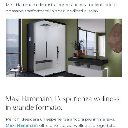
Mini Hammam dimostra come anche ambienti ridotti
possano trasformarsi in spazi dedicati al relax.
Maxi Hammam. L’esperienza wellness
in grande formato.
Per chi desidera un’esperienza ancora più immersiva,
Maxi Hammam
offre uno spazio wellness progettato