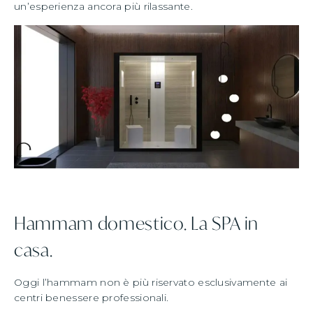
un’esperienza ancora più rilassante.
Hammam domestico. La SPA in
casa.
Oggi l’hammam non è più riservato esclusivamente ai
centri benessere professionali.