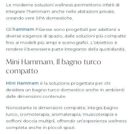
Le moderne soluzioni wellness permettono infatti di
integrare l'hammam anche nelle abitazioni private,
creando vere SPA domestiche.
Gli
hammam
Piùesse sono progettati per adattarsi a
diverse esigenze di spazio, dalle soluzioni più compatte
fino ai modelli più ampi e scenografici. L’obiettivo è
rendere il benessere parte integrante della quotidianità.
Mini Hammam. Il bagno turco
compatto
Mini Hammam
è la soluzione progettata per chi
desidera un bagno turco domestico anche in ambienti
dalle dimensioni contenute.
Nonostante le dimensioni compatte, integra bagno
turco, cromoterapia, aromaterapia, musicoterapia e
soffioni doccia multipli, offrendo un’esperienza wellness
completa anche in piccoli spazi.