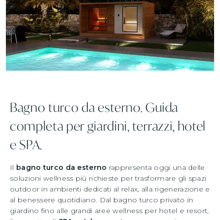
Bagno turco da esterno. Guida
completa per giardini, terrazzi, hotel
e SPA.
Il
bagno turco da esterno
rappresenta oggi una delle
soluzioni wellness più richieste per trasformare gli spazi
outdoor in ambienti dedicati al relax, alla rigenerazione e
al benessere quotidiano. Dal bagno turco privato in
giardino fino alle grandi aree wellness per hotel e resort,