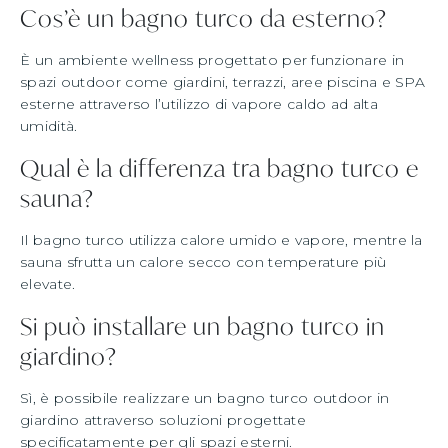
Cos’è un bagno turco da esterno?
È un ambiente wellness progettato per funzionare in
spazi outdoor come giardini, terrazzi, aree piscina e SPA
esterne attraverso l’utilizzo di vapore caldo ad alta
umidità.
Qual è la differenza tra bagno turco e
sauna?
Il bagno turco utilizza calore umido e vapore, mentre la
sauna sfrutta un calore secco con temperature più
elevate.
Si può installare un bagno turco in
giardino?
Sì, è possibile realizzare un bagno turco outdoor in
giardino attraverso soluzioni progettate
specificatamente per gli spazi esterni.