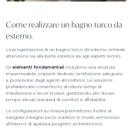
Come realizzare un bagno turco da
esterno.
La progettazione di un bagno turco da esterno richiede
attenzione sia alla parte estetica sia agli aspetti tecnici.
Gli
elementi fondamentali
includono una struttura
impermeabile, impianti dedicati, ventilazione adeguata
e protezione dagli agenti atmosferici. Le soluzioni
prefabbricate consentono di ridurre tempi di
installazione e lavori invasivi, garantendo allo stesso
tempo elevati standard di comfort e affidabilità.
Le configurazioni su misura permettono inoltre di
integrare il bagno turco outdoor in modo armonioso
all’interno di qualsiasi progetto architettonico.