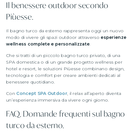
Il benessere outdoor secondo
Piùesse.
Il bagno turco da esterno rappresenta oggi un nuovo
modo di vivere gli spazi outdoor attraverso
esperienze
wellness complete e personalizzate
.
Che si tratti di un piccolo bagno turco privato, di una
SPA domestica o di un grande progetto wellness per
hotel e resort, le soluzioni Piùesse combinano design,
tecnologia e comfort per creare ambienti dedicati al
benessere quotidiano.
Con
Concept SPA Outdoor
, il relax all’aperto diventa
un’esperienza immersiva da vivere ogni giorno.
FAQ. Domande frequenti sul bagno
turco da esterno.