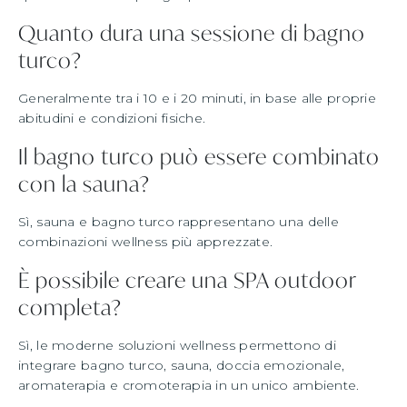
Quanto dura una sessione di bagno
turco?
Generalmente tra i 10 e i 20 minuti, in base alle proprie
abitudini e condizioni fisiche.
Il bagno turco può essere combinato
con la sauna?
Sì, sauna e bagno turco rappresentano una delle
combinazioni wellness più apprezzate.
È possibile creare una SPA outdoor
completa?
Sì, le moderne soluzioni wellness permettono di
integrare bagno turco, sauna, doccia emozionale,
aromaterapia e cromoterapia in un unico ambiente.